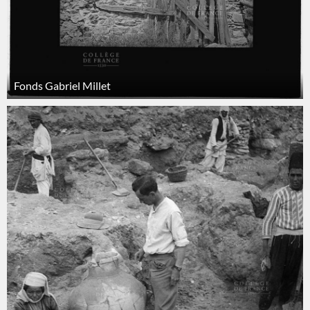
Fonds Gabriel Millet