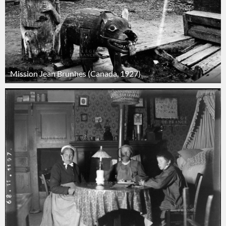
Mission Jean Brunhes (Canada, 1927)